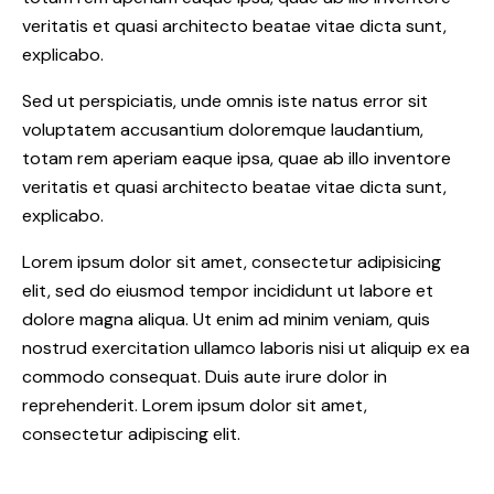
veritatis et quasi architecto beatae vitae dicta sunt,
explicabo.
Sed ut perspiciatis, unde omnis iste natus error sit
voluptatem accusantium doloremque laudantium,
totam rem aperiam eaque ipsa, quae ab illo inventore
veritatis et quasi architecto beatae vitae dicta sunt,
explicabo.
Lorem ipsum dolor sit amet, consectetur adipisicing
elit, sed do eiusmod tempor incididunt ut labore et
dolore magna aliqua. Ut enim ad minim veniam, quis
nostrud exercitation ullamco laboris nisi ut aliquip ex ea
commodo consequat. Duis aute irure dolor in
reprehenderit. Lorem ipsum dolor sit amet,
consectetur adipiscing elit.