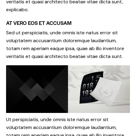
veritatis et quasi architecto beatae vitae dicta sunt,
explicabo.
AT VERO EOS ET ACCUSAM
Sed ut perspiciatis, unde omnis iste natus error sit
voluptatem accusantium doloremque laudantium,
totam rem aperiam eaque ipsa, quae ab illo inventore
veritatis et quasi architecto beatae vitae dicta sunt.
Ut perspiciatis, unde omnis iste natus error sit
voluptatem accusantium doloremque laudantium,
totam rem aperiam eaque ipsa, quae ab illo inventore