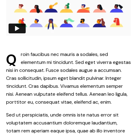
Q
roin faucibus nec mauris a sodales, sed
elementum mi tincidunt. Sed eget viverra egestas
nisi in consequat. Fusce sodales augue a accumsan.
Cras sollicitudin, ipsum eget blandit pulvinar. Integer
tincidunt. Cras dapibus. Vivamus elementum semper
nisi. Aenean vulputate eleifend tellus. Aenean leo ligula,
porttitor eu, consequat vitae, eleifend ac, enim.
Sed ut perspiciatis, unde omnis iste natus error sit
voluptatem accusantium doloremque laudantium,
totam rem aperiam eaque ipsa, quae ab illo inventore