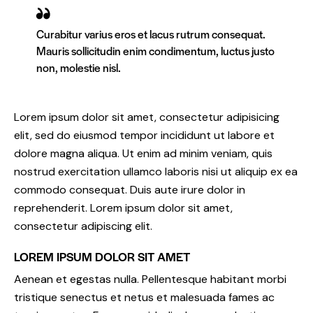
Curabitur varius eros et lacus rutrum consequat.
Mauris sollicitudin enim condimentum, luctus justo
non, molestie nisl.
Lorem ipsum dolor sit amet, consectetur adipisicing
elit, sed do eiusmod tempor incididunt ut labore et
dolore magna aliqua. Ut enim ad minim veniam, quis
nostrud exercitation ullamco laboris nisi ut aliquip ex ea
commodo consequat. Duis aute irure dolor in
reprehenderit. Lorem ipsum dolor sit amet,
consectetur adipiscing elit.
LOREM IPSUM DOLOR SIT AMET
Aenean et egestas nulla. Pellentesque habitant morbi
tristique senectus et netus et malesuada fames ac