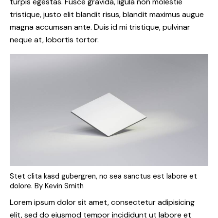
turpis egestas. Fusce gravida, ligula non molestie
tristique, justo elit blandit risus, blandit maximus augue
magna accumsan ante. Duis id mi tristique, pulvinar
neque at, lobortis tortor.
Stet clita kasd gubergren, no sea sanctus est labore et
dolore. By
Kevin Smith
Lorem ipsum dolor sit amet, consectetur adipisicing
elit, sed do eiusmod tempor incididunt ut labore et