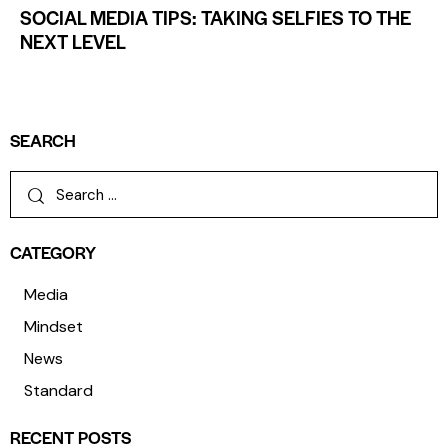
SOCIAL MEDIA TIPS: TAKING SELFIES TO THE
NEXT LEVEL
SEARCH
CATEGORY
Media
Mindset
News
Standard
RECENT POSTS