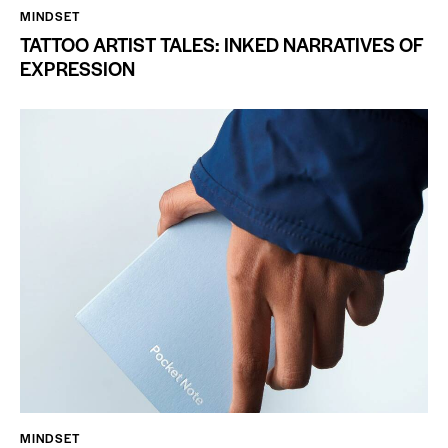
MINDSET
TATTOO ARTIST TALES: INKED NARRATIVES OF
EXPRESSION
MINDSET