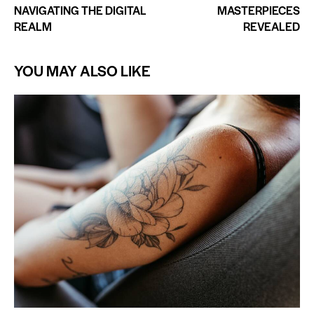
NAVIGATING THE DIGITAL
MASTERPIECES
REALM
REVEALED
YOU MAY ALSO LIKE